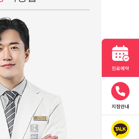
진료예약
지점안내