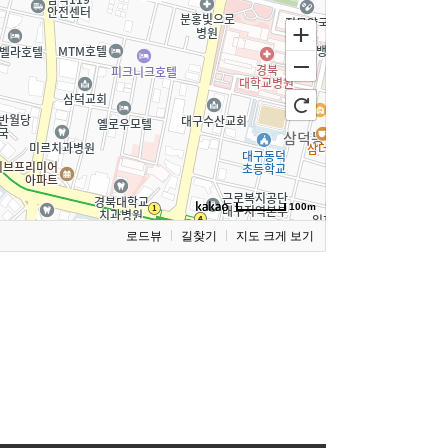
100m
로드뷰
길찾기
지도 크게 보기