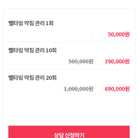
뺄타임 약침 관리 1회
50,000원
뺄타임 약침 관리 10회
500,000원
390,000원
뺄타임 약침 관리 20회
1,000,000원
690,000원
상담 신청하기